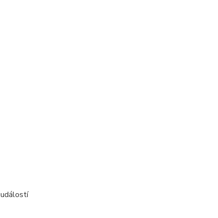
 událostí