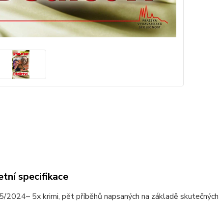
tní specifikace
5/2024– 5x krimi, pět příběhů napsaných na základě skutečných