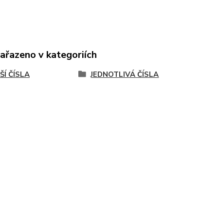
zařazeno v kategoriích
ŠÍ ČÍSLA
JEDNOTLIVÁ ČÍSLA