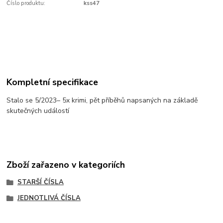
Číslo produktu:
kss47
Kompletní specifikace
Stalo se 5/2023– 5x krimi, pět příběhů napsaných na základě
skutečných událostí
Zboží zařazeno v kategoriích
STARŠÍ ČÍSLA
JEDNOTLIVÁ ČÍSLA