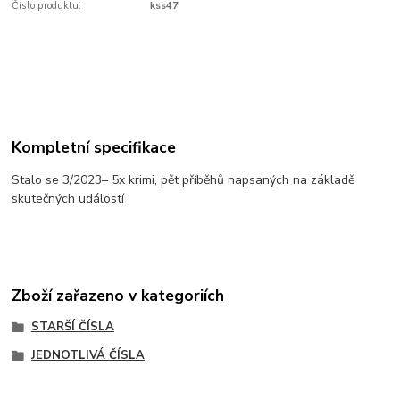
Číslo produktu:
kss47
Kompletní specifikace
Stalo se 3/2023– 5x krimi, pět příběhů napsaných na základě
skutečných událostí
Zboží zařazeno v kategoriích
STARŠÍ ČÍSLA
JEDNOTLIVÁ ČÍSLA