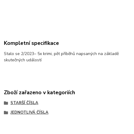
Kompletní specifikace
Stalo se 2/2023– 5x krimi, pět příběhů napsaných na základě
skutečných událostí
Zboží zařazeno v kategoriích
STARŠÍ ČÍSLA
JEDNOTLIVÁ ČÍSLA