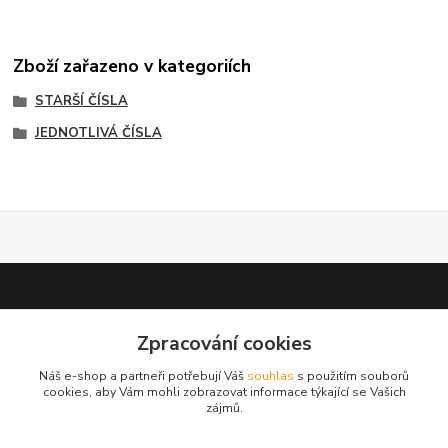
Zboží zařazeno v kategoriích
STARŠÍ ČÍSLA
JEDNOTLIVÁ ČÍSLA
Zpracování cookies
test 2
Náš e-shop a partneři potřebují Váš
souhlas
s použitím souborů
cookies, aby Vám mohli zobrazovat informace týkající se Vašich
zájmů.