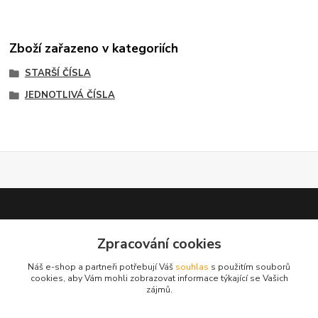
Zboží zařazeno v kategoriích
STARŠÍ ČÍSLA
JEDNOTLIVÁ ČÍSLA
Zpracování cookies
test 2
Náš e-shop a partneři potřebují Váš
souhlas
s použitím souborů
cookies, aby Vám mohli zobrazovat informace týkající se Vašich
zájmů.