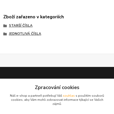
Zboží zařazeno v kategoriích
STARŠÍ ČÍSLA
JEDNOTLIVÁ ČÍSLA
Zpracování cookies
test 2
Náš e-shop a partneři potřebují Váš
souhlas
s použitím souborů
cookies, aby Vám mohli zobrazovat informace týkající se Vašich
zájmů.