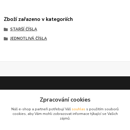
Zboží zařazeno v kategoriích
STARŠÍ ČÍSLA
JEDNOTLIVÁ ČÍSLA
Zpracování cookies
test 2
Náš e-shop a partneři potřebují Váš
souhlas
s použitím souborů
cookies, aby Vám mohli zobrazovat informace týkající se Vašich
zájmů.