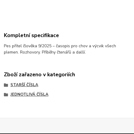
Kompletní specifikace
Pes přítel člověka 9/2025 – časopis pro chov a výcvik všech
plemen. Rozhovory. Příběhy čtenářů a další.
Zboží zařazeno v kategoriích
STARŠÍ ČÍSLA
JEDNOTLIVÁ ČÍSLA