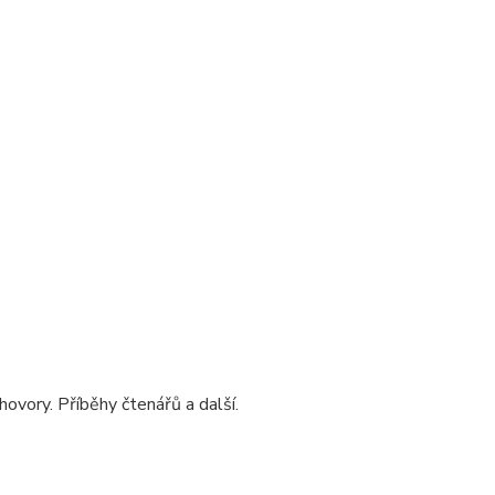
ovory. Příběhy čtenářů a další.