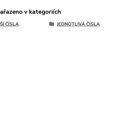
zařazeno v kategoriích
ŠÍ ČÍSLA
JEDNOTLIVÁ ČÍSLA