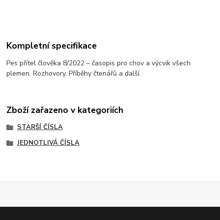
Kompletní specifikace
Pes přítel člověka 8/2022 – časopis pro chov a výcvik všech
plemen. Rozhovory. Příběhy čtenářů a další.
Zboží zařazeno v kategoriích
STARŠÍ ČÍSLA
JEDNOTLIVÁ ČÍSLA