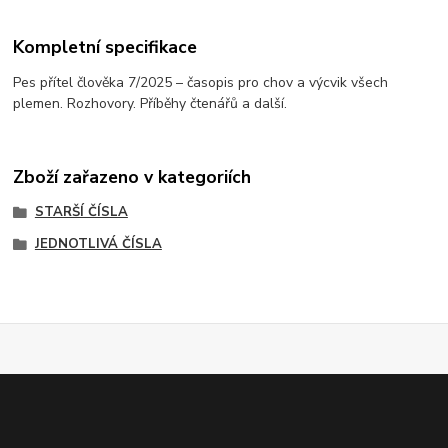
Kompletní specifikace
Pes přítel člověka 7/2025 – časopis pro chov a výcvik všech
plemen. Rozhovory. Příběhy čtenářů a další.
Zboží zařazeno v kategoriích
STARŠÍ ČÍSLA
JEDNOTLIVÁ ČÍSLA