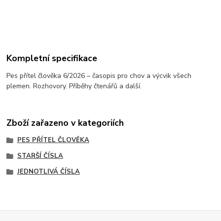
Kompletní specifikace
Pes přítel člověka 6/2026 – časopis pro chov a výcvik všech
plemen. Rozhovory. Příběhy čtenářů a další.
Zboží zařazeno v kategoriích
PES PŘÍTEL ČLOVĚKA
STARŠÍ ČÍSLA
JEDNOTLIVÁ ČÍSLA