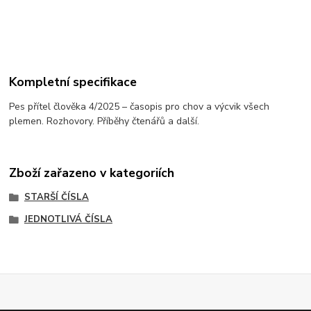
Kompletní specifikace
Pes přítel člověka 4/2025 – časopis pro chov a výcvik všech
plemen. Rozhovory. Příběhy čtenářů a další.
Zboží zařazeno v kategoriích
STARŠÍ ČÍSLA
JEDNOTLIVÁ ČÍSLA