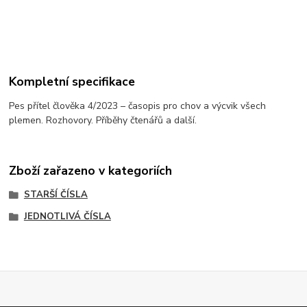
Kompletní specifikace
Pes přítel člověka 4/2023 – časopis pro chov a výcvik všech
plemen. Rozhovory. Příběhy čtenářů a další.
Zboží zařazeno v kategoriích
STARŠÍ ČÍSLA
JEDNOTLIVÁ ČÍSLA