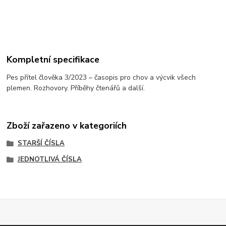
Kompletní specifikace
Pes přítel člověka 3/2023 – časopis pro chov a výcvik všech
plemen. Rozhovory. Příběhy čtenářů a další.
Zboží zařazeno v kategoriích
STARŠÍ ČÍSLA
JEDNOTLIVÁ ČÍSLA