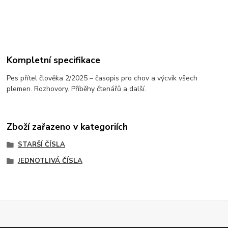
Kompletní specifikace
Pes přítel člověka 2/2025 – časopis pro chov a výcvik všech
plemen. Rozhovory. Příběhy čtenářů a další.
Zboží zařazeno v kategoriích
STARŠÍ ČÍSLA
JEDNOTLIVÁ ČÍSLA