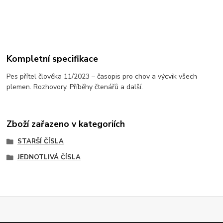
Kompletní specifikace
Pes přítel člověka 11/2023 – časopis pro chov a výcvik všech
plemen. Rozhovory. Příběhy čtenářů a další.
Zboží zařazeno v kategoriích
STARŠÍ ČÍSLA
JEDNOTLIVÁ ČÍSLA