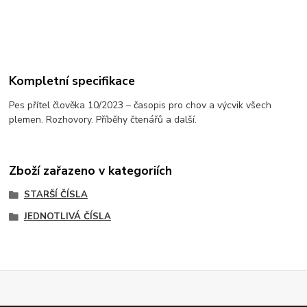
Kompletní specifikace
Pes přítel člověka 10/2023 – časopis pro chov a výcvik všech
plemen. Rozhovory. Příběhy čtenářů a další.
Zboží zařazeno v kategoriích
STARŠÍ ČÍSLA
JEDNOTLIVÁ ČÍSLA