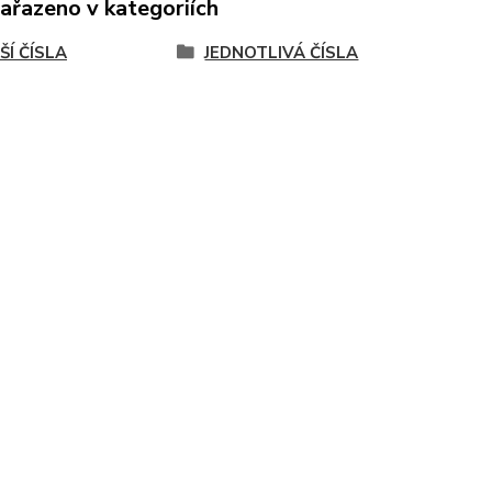
zařazeno v kategoriích
ŠÍ ČÍSLA
JEDNOTLIVÁ ČÍSLA