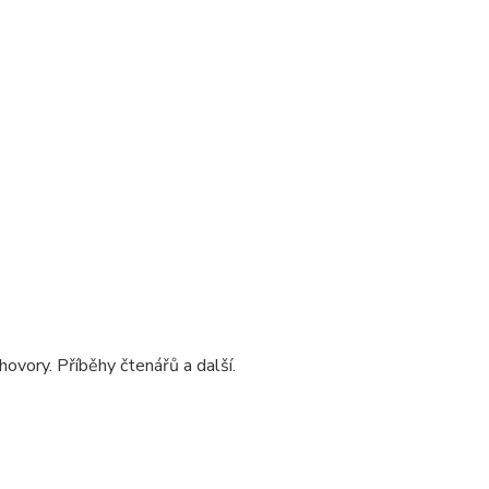
ovory. Příběhy čtenářů a další.