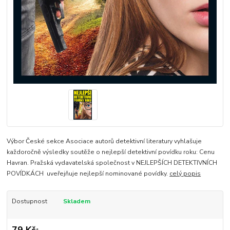
Výbor České sekce Asociace autorů detektivní literatury vyhlašuje
každoročně výsledky soutěže o nejlepší detektivní povídku roku: Cenu
Havran. Pražská vydavatelská společnost v NEJLEPŠÍCH DETEKTIVNÍCH
POVÍDKÁCH uveřejňuje nejlepší nominované povídky.
celý popis
Dostupnost
Skladem