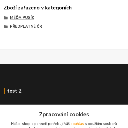
Zboží zařazeno v kategoriích
MÉĎA PUSÍK
PŘEDPLATNÉ ČR
test 2
Zpracování cookies
Kontakty
Náš e-shop a partneři potřebují Váš
souhlas
s použitím souborů