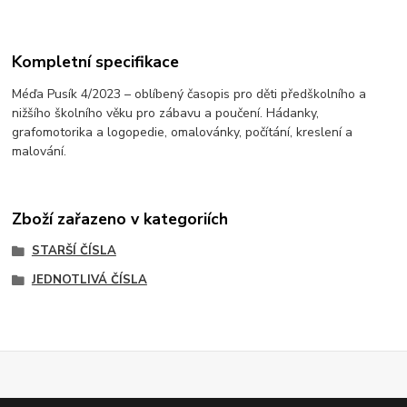
Kompletní specifikace
Méďa Pusík 4/2023 – oblíbený časopis pro děti předškolního a
nižšího školního věku pro zábavu a poučení. Hádanky,
grafomotorika a logopedie, omalovánky, počítání, kreslení a
malování.
Zboží zařazeno v kategoriích
STARŠÍ ČÍSLA
JEDNOTLIVÁ ČÍSLA