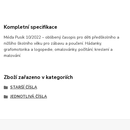
Kompletní specifikace
Méďa Pusík 10/2022 – oblíbený časopis pro děti předškolního a
nižšího školního věku pro zábavu a poučení. Hádanky,
grafomotorika a logopedie, omalovánky, počítání, kreslení a
malování.
Zboží zařazeno v kategoriích
STARŠÍ ČÍSLA
JEDNOTLIVÁ ČÍSLA