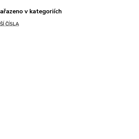
zařazeno v kategoriích
ŠÍ ČÍSLA