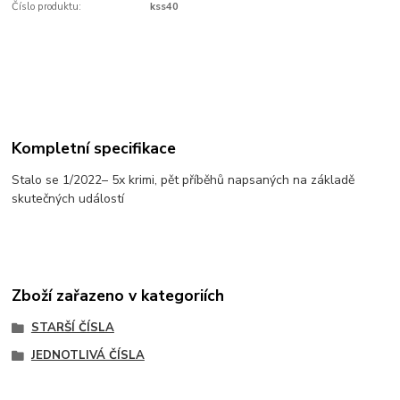
Číslo produktu:
kss40
Kompletní specifikace
Stalo se 1/2022– 5x krimi, pět příběhů napsaných na základě
skutečných událostí
Zboží zařazeno v kategoriích
STARŠÍ ČÍSLA
JEDNOTLIVÁ ČÍSLA