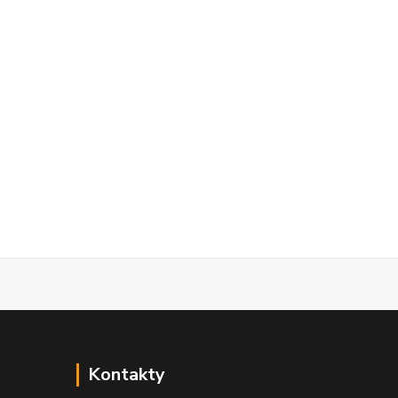
Kontakty