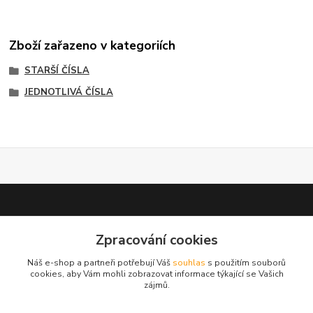
Zboží zařazeno v kategoriích
STARŠÍ ČÍSLA
JEDNOTLIVÁ ČÍSLA
Zpracování cookies
test 2
Náš e-shop a partneři potřebují Váš
souhlas
s použitím souborů
cookies, aby Vám mohli zobrazovat informace týkající se Vašich
zájmů.