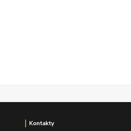
Kontakty