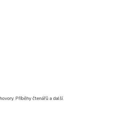
ovory. Příběhy čtenářů a další.