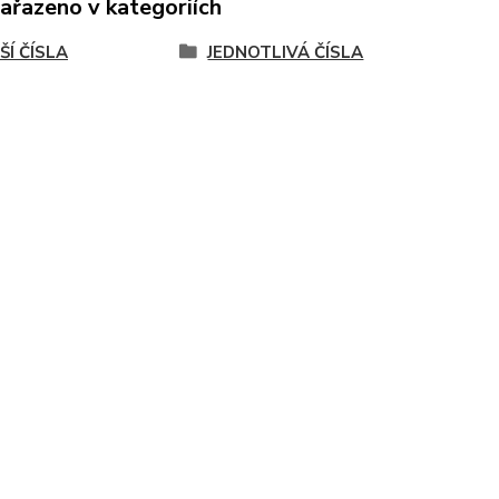
zařazeno v kategoriích
ŠÍ ČÍSLA
JEDNOTLIVÁ ČÍSLA