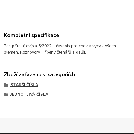
Kompletní specifikace
Pes přítel člověka 5/2022 – časopis pro chov a výcvik všech
plemen. Rozhovory. Příběhy čtenářů a další.
Zboží zařazeno v kategoriích
STARŠÍ ČÍSLA
JEDNOTLIVÁ ČÍSLA