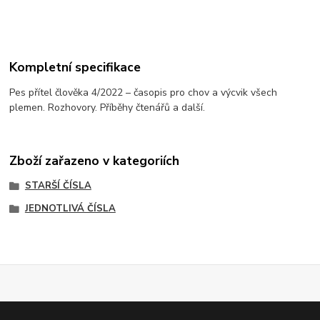
Kompletní specifikace
Pes přítel člověka 4/2022 – časopis pro chov a výcvik všech
plemen. Rozhovory. Příběhy čtenářů a další.
Zboží zařazeno v kategoriích
STARŠÍ ČÍSLA
JEDNOTLIVÁ ČÍSLA