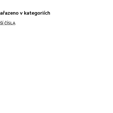
zařazeno v kategoriích
ŠÍ ČÍSLA