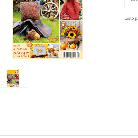
Číslo p