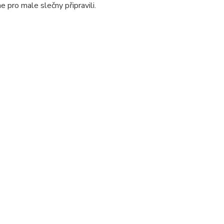
e pro male slečny připravili.