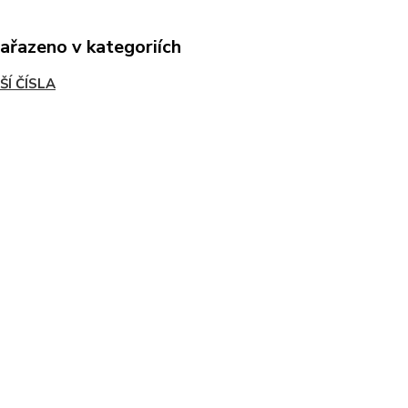
zařazeno v kategoriích
ŠÍ ČÍSLA