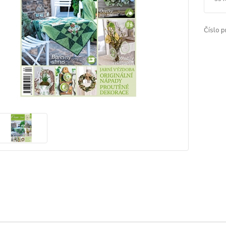
Číslo p