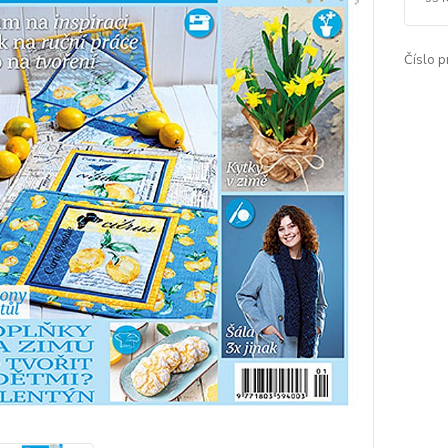
Číslo p