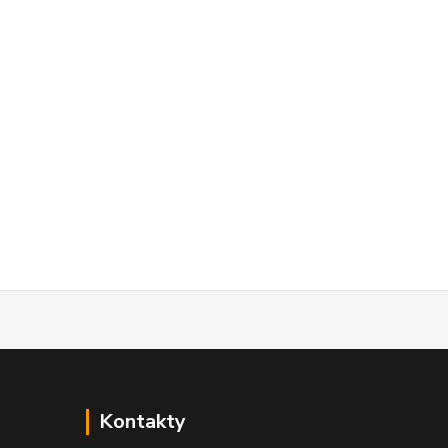
Kontakty