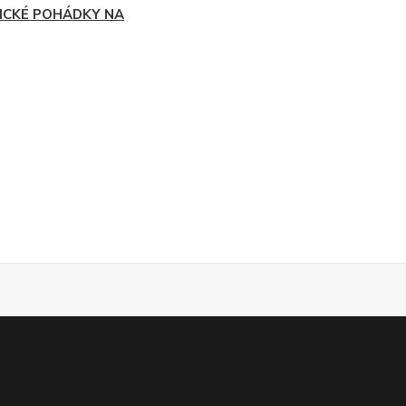
ICKÉ POHÁDKY NA