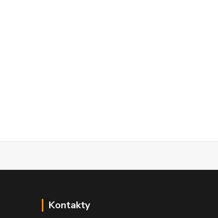
Kontakty