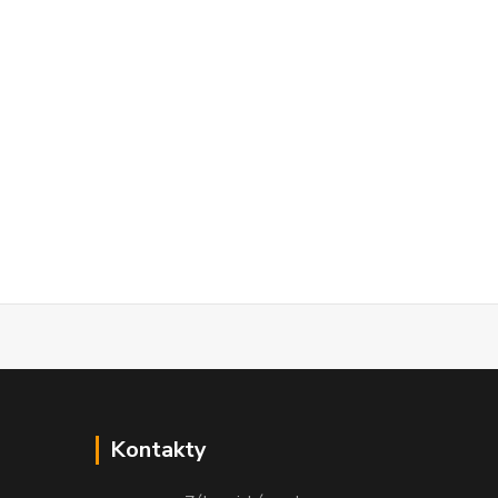
Kontakty