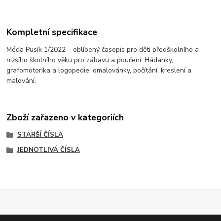
Kompletní specifikace
Méďa Pusík 1/2022 – oblíbený časopis pro děti předškolního a
nižšího školního věku pro zábavu a poučení. Hádanky,
grafomotorika a logopedie, omalovánky, počítání, kreslení a
malování.
Zboží zařazeno v kategoriích
STARŠÍ ČÍSLA
JEDNOTLIVÁ ČÍSLA