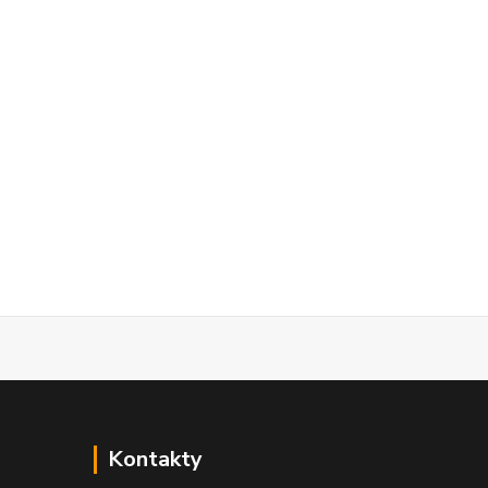
Kontakty