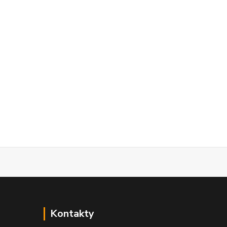
Kontakty