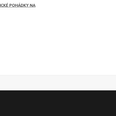
ICKÉ POHÁDKY NA