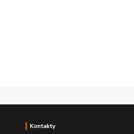
Kontakty