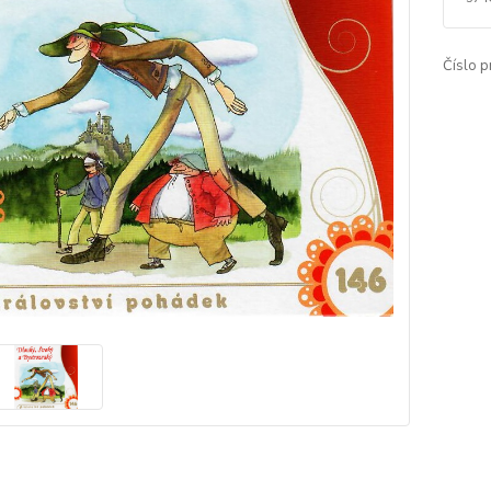
Číslo p